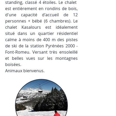
standing, classé 4 étoiles. Le chalet
est entièrement en rondins de bois,
d'une capacité d'accueil de 12
personnes + bébé (6 chambres). Le
chalet Kasalours est idéalement
situé dans un quartier résidentiel
calme à moins de 400 m des pistes
de ski de la station Pyrénées 2000 -
Font-Romeu. Versant très ensoleillé
et belles vues sur les montagnes
boisées.
Animaux bienvenus.