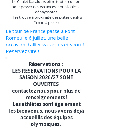
Le Chalet Kasalours offre tout le confort
pour passer des vacances inoubliables et
dépaysantes.
Il se trouve à proximité des pistes de skis
(5 min à pieds).
Le tour de France passe à Font
Romeu le 6 juillet, une belle
occasion d'allier vacances et sport !
Réservez vite !
Réservations :
LES RESERVATIONS POUR LA
SAISON 2026/27 SONT
OUVERTES
contactez nous pour plus de
renseignements !
Les athlètes sont également
les bienvenus, nous avons déjà
accueillis des équipes
olympiques.