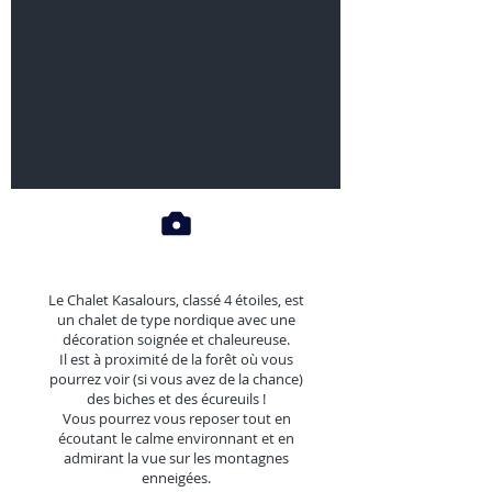
Le Chalet Kasalours, classé 4 étoiles, est
un chalet de type nordique avec une
décoration soignée et chaleureuse.
Il est à proximité de la forêt où vous
pourrez voir (si vous avez de la chance)
des biches et des écureuils !
Vous pourrez vous reposer tout en
écoutant le calme environnant et en
admirant la vue sur les montagnes
enneigées.