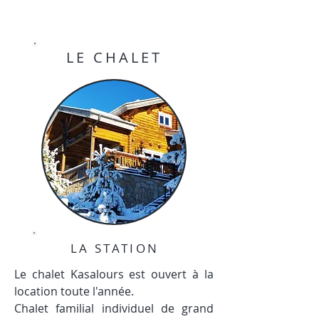
LE CHALET
LA STATION
Le chalet Kasalours est ouvert à la
location toute l'année.
Chalet familial individuel de grand